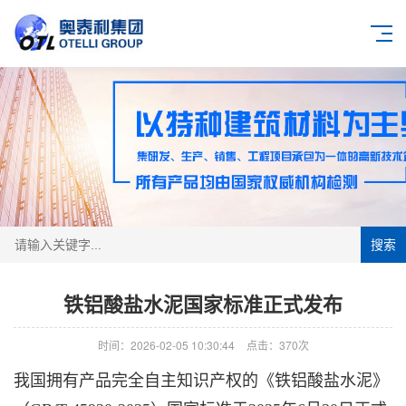
搜索
铁铝酸盐水泥国家标准正式发布
时间：2026-02-05 10:30:44
点击：370次
我国拥有产品完全自主知识产权的《铁铝酸盐水泥》